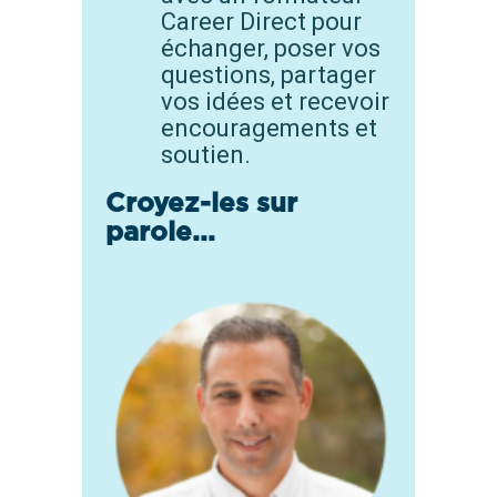
Career Direct pour
échanger, poser vos
questions, partager
vos idées et recevoir
encouragements et
soutien.
Croyez-les sur
parole...