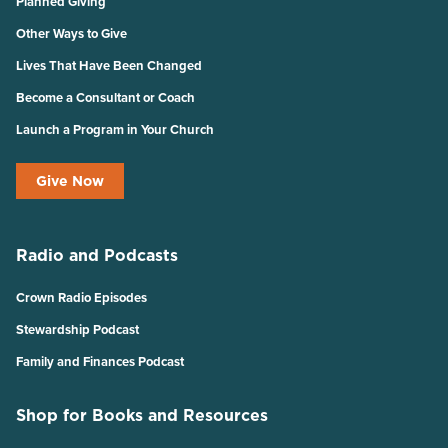
Planned Giving
Other Ways to Give
Lives That Have Been Changed
Become a Consultant or Coach
Launch a Program in Your Church
Give Now
Radio and Podcasts
Crown Radio Episodes
Stewardship Podcast
Family and Finances Podcast
Shop for Books and Resources