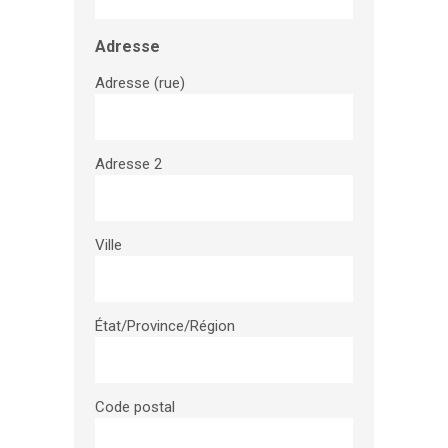
Adresse
Adresse (rue)
Adresse 2
Ville
État/Province/Région
Code postal