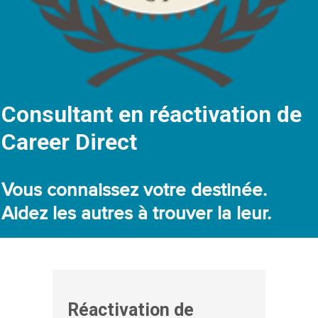
Consultant en réactivation de
Career Direct
Vous connaissez votre
destinée
.
Aidez les autres à trouver la leur.
Réactivation de