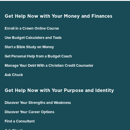
Get Help Now with Your Money and Finances
Enroll in a Crown Online Course
Use Budget Calculators and Tools
Start a Bible Study on Money
Get Personal Help from a Budget Coach
Manage Your Debt With a Christian Credit Counselor
Ask Chuck
Get Help Now with Your Purpose and Identity
Discover Your Strengths and Weakness
Discover Your Career Options
Find a Consultant