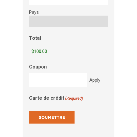
Pays
Total
Coupon
Carte de crédit
(Required)