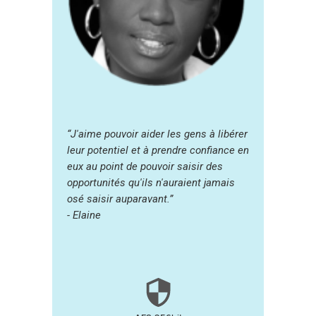
“J'aime pouvoir aider les gens à libérer
leur potentiel et à prendre confiance en
eux au point de pouvoir saisir des
opportunités qu'ils n'auraient jamais
osé saisir auparavant.”
- Elaine