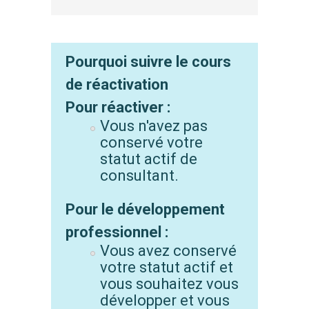
Pourquoi suivre le cours
de réactivation
Pour réactiver :
Vous n'avez pas
conservé votre
statut actif de
consultant.
Pour le développement
professionnel :
Vous avez conservé
votre statut actif et
vous souhaitez vous
développer et vous