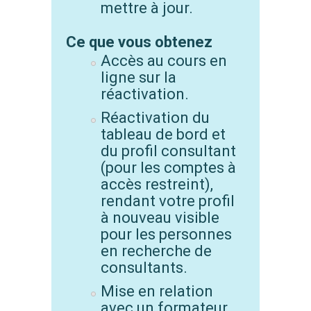
mettre à jour.
Ce que vous obtenez
Accès au cours en
ligne sur la
réactivation.
Réactivation du
tableau de bord et
du profil consultant
(pour les comptes à
accès restreint),
rendant votre profil
à nouveau visible
pour les personnes
en recherche de
consultants.
Mise en relation
avec un formateur