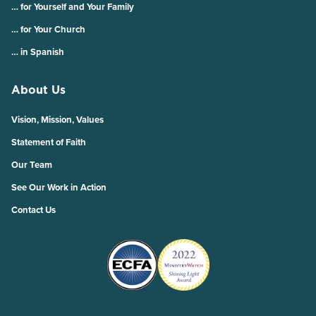
… for Yourself and Your Family
… for Your Church
… in Spanish
About Us
Vision, Mission, Values
Statement of Faith
Our Team
See Our Work in Action
Contact Us