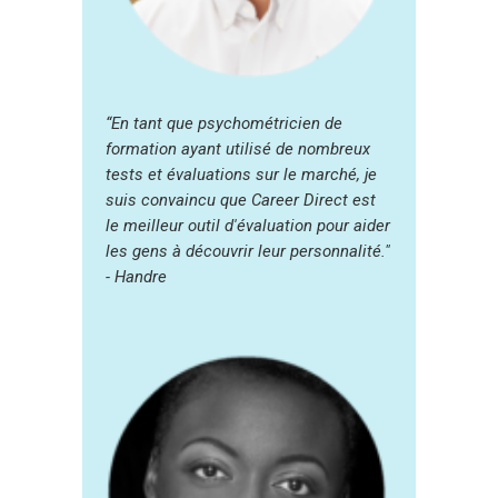
“En tant que psychométricien de
formation ayant utilisé de nombreux
tests et évaluations sur le marché, je
suis convaincu que Career Direct est
le meilleur outil d'évaluation pour aider
les gens à découvrir leur personnalité."
- Handre