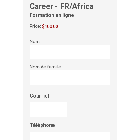
Career - FR/Africa
Formation en ligne
Price:
Nom
Nom de famille
Courriel
Téléphone