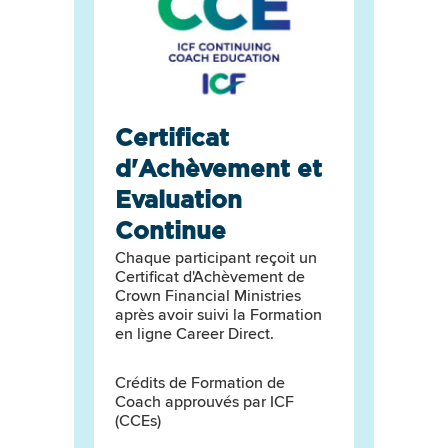
Certificat
d'Achèvement et
Evaluation
Continue
Chaque participant reçoit un
Certificat d'Achèvement de
Crown Financial Ministries
après avoir suivi la Formation
en ligne Career Direct.
Crédits de Formation de
Coach approuvés par ICF
(CCEs)