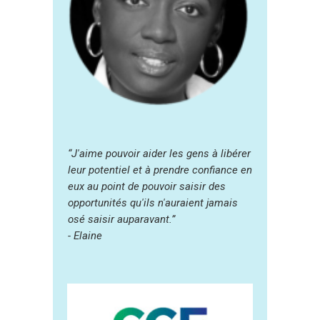
“J'aime pouvoir aider les gens à libérer
leur potentiel et à prendre confiance en
eux au point de pouvoir saisir des
opportunités qu'ils n'auraient jamais
osé saisir auparavant.”
- Elaine