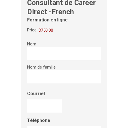
Consultant de Career
Direct -French
Formation en ligne
Price:
Nom
Nom de famille
Courriel
Téléphone