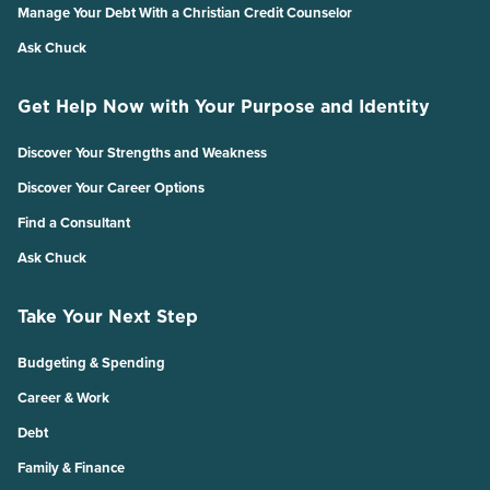
Manage Your Debt With a Christian Credit Counselor
Ask Chuck
Get Help Now with Your Purpose and Identity
Discover Your Strengths and Weakness
Discover Your Career Options
Find a Consultant
Ask Chuck
Take Your Next Step
Budgeting & Spending
Career & Work
Debt
Family & Finance