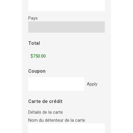
Pays
Total
Coupon
Carte de crédit
Détails de la carte
Nom du détenteur de la carte