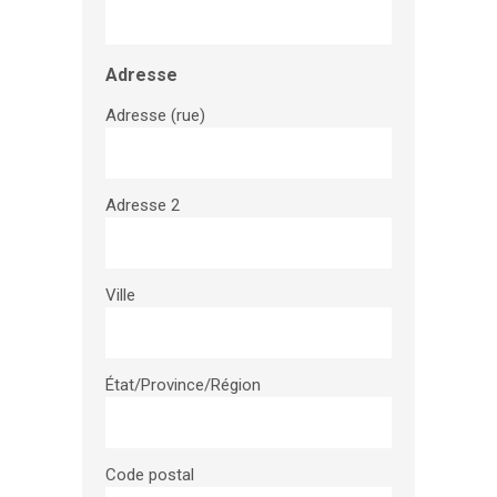
Adresse
Adresse (rue)
Adresse 2
Ville
État/Province/Région
Code postal