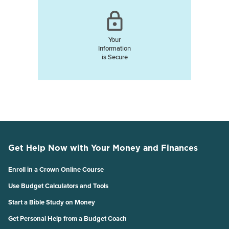
Your
Information
is Secure
Get Help Now with Your Money and Finances
Enroll in a Crown Online Course
Use Budget Calculators and Tools
Start a Bible Study on Money
Get Personal Help from a Budget Coach