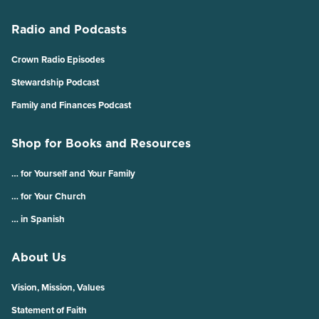
Radio and Podcasts
Crown Radio Episodes
Stewardship Podcast
Family and Finances Podcast
Shop for Books and Resources
… for Yourself and Your Family
… for Your Church
… in Spanish
About Us
Vision, Mission, Values
Statement of Faith