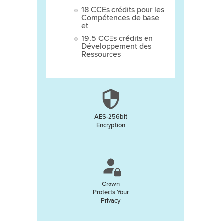
18 CCEs crédits pour les
Compétences de base
et
19.5 CCEs crédits en
Développement des
Ressources
AES-256bit
Encryption
Crown
Protects Your
Privacy