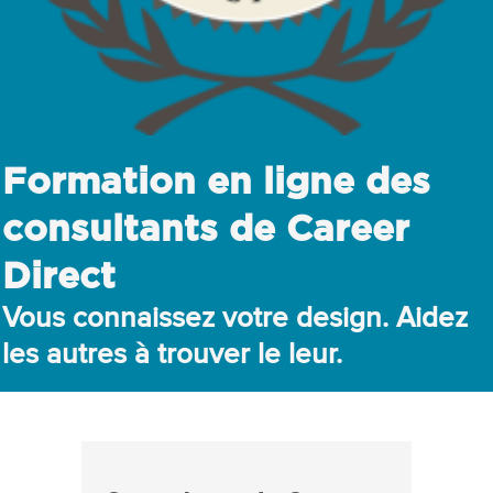
Formation en ligne des
consultants de Career
Direct
Vous connaissez votre design. Aidez
les autres à trouver le leur.