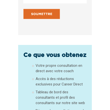
Ce que vous obtenez
Votre propre consultation en
direct avec votre coach
Accès à des réductions
exclusives pour Career Direct
Tableau de bord des
consultants et profil des
consultants sur notre site web