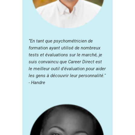
“En tant que psychométricien de
formation ayant utilisé de nombreux
tests et évaluations sur le marché, je
suis convaincu que Career Direct est
le meilleur outil d'évaluation pour aider
les gens à découvrir leur personnalité."
- Handre